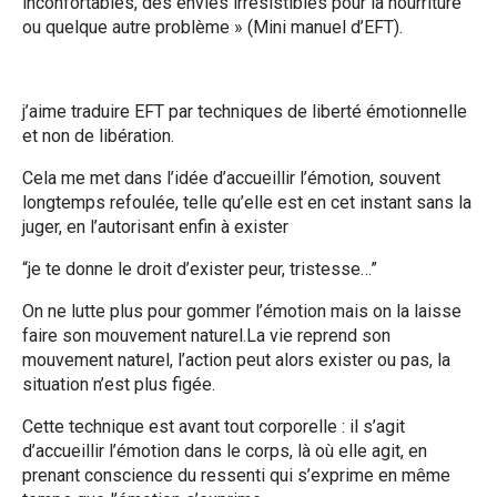
inconfortables, des envies irrésistibles pour la nourriture
ou quelque autre problème » (Mini manuel d’EFT).
j’aime traduire EFT par techniques de liberté émotionnelle
et non de libération.
Cela me met dans l’idée d’accueillir l’émotion, souvent
longtemps refoulée, telle qu’elle est en cet instant sans la
juger, en l’autorisant enfin à exister
“je te donne le droit d’exister peur, tristesse…”
On ne lutte plus pour gommer l’émotion mais on la laisse
faire son mouvement naturel.La vie reprend son
mouvement naturel, l’action peut alors exister ou pas, la
situation n’est plus figée.
Cette technique est avant tout corporelle : il s’agit
d’accueillir l’émotion dans le corps, là où elle agit, en
prenant conscience du ressenti qui s’exprime en même