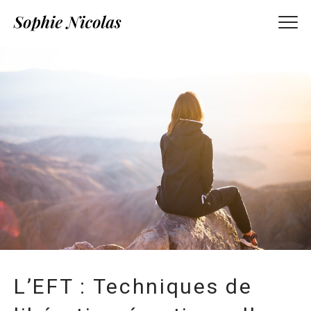
L’EFT : Techniques de