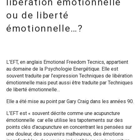
libération émotionnelle
ou de liberté
émotionnelle…?
L’EFT, en anglais Emotional Freedom Tecnics, appartient
au domaine de la Psychologie Energétique. Elle est
souvent traduite par l’expression Techniques de libération
émotionnelle mais peut aussi être traduite par Techniques
de liberté émotionnelle…
Elle a été mise au point par Gary Craig dans les années 90.
L’EFT est « souvent décrite comme une acupuncture
émotionnelle car elle utilise les tapotements sur des
points clés d’acupuncture en concentrant les pensées sur
une douleur, des souvenirs malheureux, des émotions